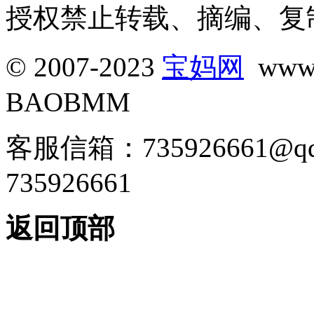
授权禁止转载、摘编、复
© 2007-2023
宝妈网
www.
BAOBMM
客服信箱：735926661@
735926661
返回顶部