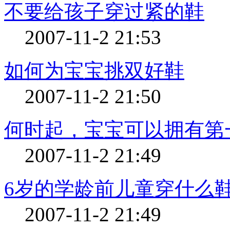
不要给孩子穿过紧的鞋
2007-11-2 21:53
如何为宝宝挑双好鞋
2007-11-2 21:50
何时起，宝宝可以拥有第
2007-11-2 21:49
6岁的学龄前儿童穿什么
2007-11-2 21:49