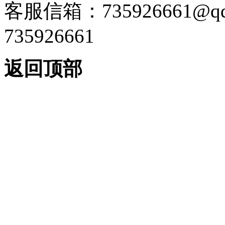
客服信箱：735926661@
735926661
返回顶部