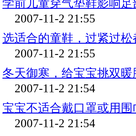
学前儿童穿气垫鞋影响足
2007-11-2 21:55
选适合的童鞋，过紧过松
2007-11-2 21:55
冬天御寒，给宝宝挑双暖
2007-11-2 21:54
宝宝不适合戴口罩或用围
2007-11-2 21:54