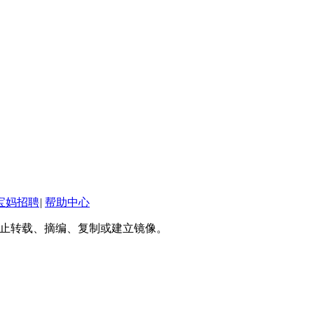
宝妈招聘
|
帮助中心
权禁止转载、摘编、复制或建立镜像。