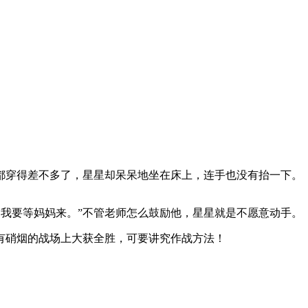
穿得差不多了，星星却呆呆地坐在床上，连手也没有抬一下。
我要等妈妈来。”不管老师怎么鼓励他，星星就是不愿意动手。
有硝烟的战场上大获全胜，可要讲究作战方法！