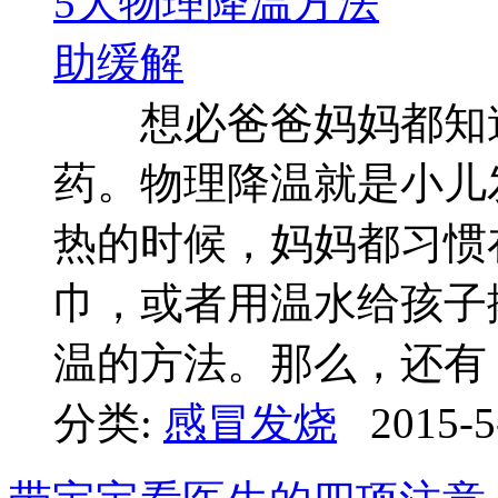
想必爸爸妈妈都知道
药。物理降温就是小儿
热的时候，妈妈都习惯
巾，或者用温水给孩子
温的方法。那么，还有 ..
分类:
感冒发烧
2015-5