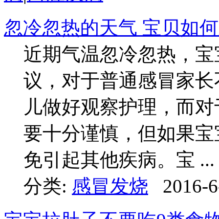
忽冷忽热的天气 宝贝如
近期气温忽冷忽热，宝
议，对于普通感冒家长
儿做好观察护理，而对
要十分谨慎，但如果宝
免引起其他疾病。宝 ...
分类:
感冒发烧
2016-6