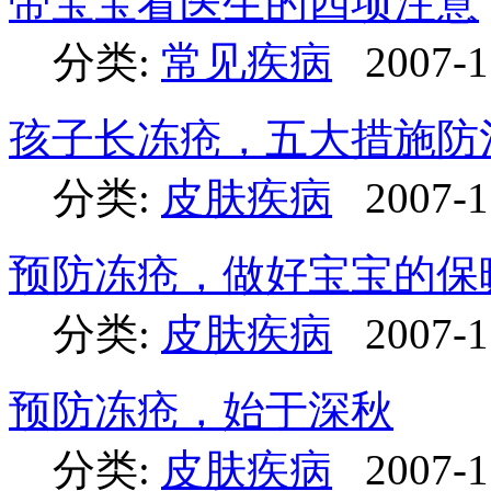
带宝宝看医生的四项注意
分类:
常见疾病
2007-1
孩子长冻疮，五大措施防
分类:
皮肤疾病
2007-1
预防冻疮，做好宝宝的保
分类:
皮肤疾病
2007-1
预防冻疮，始于深秋
分类:
皮肤疾病
2007-1