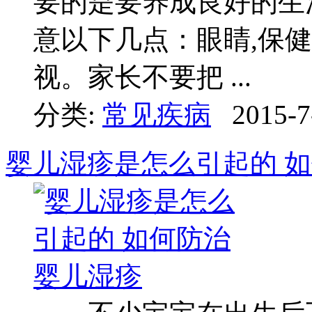
要的是要养成良好的生
意以下几点：眼睛,保健
视。家长不要把 ...
分类:
常见疾病
2015-7
婴儿湿疹是怎么引起的 