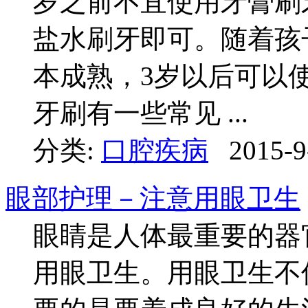
岁之前不宜使用牙膏刷
盐水刷牙即可。随着孩
本成熟，3岁以后可以
牙刷有一些常见 ...
分类:
口腔疾病
2015-9
眼部护理－注意用眼卫生
眼睛是人体最重要的器
用眼卫生。用眼卫生不