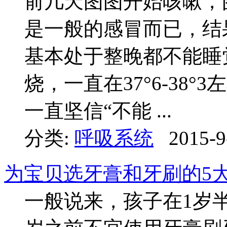
前几天图图开始咳嗽，
是一般的感冒而已，结
基本处于整晚都不能睡
烧，一直在37°6-38
一直坚信“不能 ...
分类:
呼吸系统
2015-9
为宝贝选牙膏和牙刷的5
一般说来，孩子在1岁