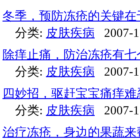
冬季，预防冻疮的关键在
分类:
皮肤疾病
2007-1
除痒止痛，防治冻疮有七
分类:
皮肤疾病
2007-1
四妙招，驱赶宝宝痛痒难
分类:
皮肤疾病
2007-1
治疗冻疮，身边的果蔬来