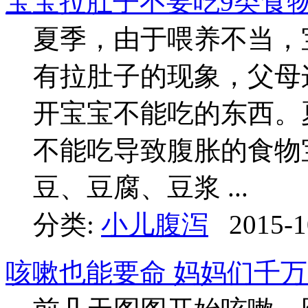
宝宝拉肚子不要吃9类食
夏季，由于喂养不当，
有拉肚子的现象，父母
开宝宝不能吃的东西。夏
不能吃导致腹胀的食物
豆、豆腐、豆浆 ...
分类:
小儿腹泻
2015-1
咳嗽也能要命 妈妈们千万