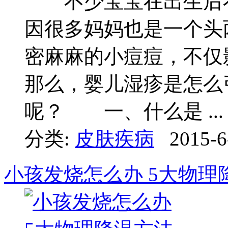
不少宝宝在出生后不
因很多妈妈也是一个头
密麻麻的小痘痘，不仅
那么，婴儿湿疹是怎么
呢？ 一、什么是 ...
分类:
皮肤疾病
2015-6
小孩发烧怎么办 5大物理