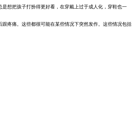
是想把孩子打扮得更好看，在穿戴上过于成人化，穿鞋也一
跟疼痛。这些都很可能在某些情况下突然发作。这些情况包括